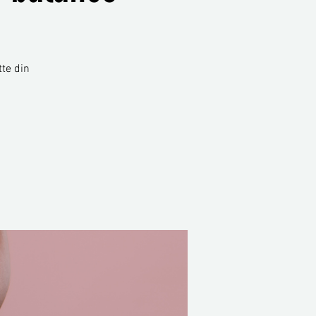
tte din