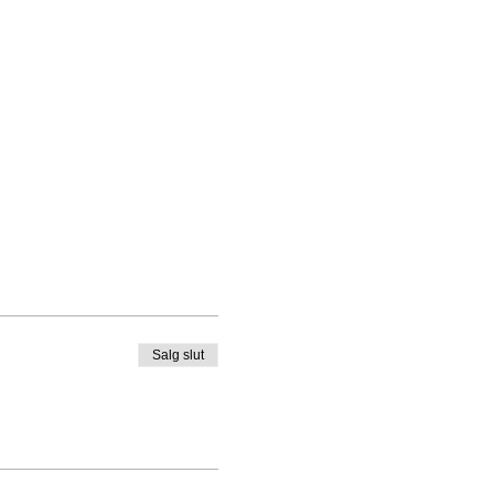
Salg slut